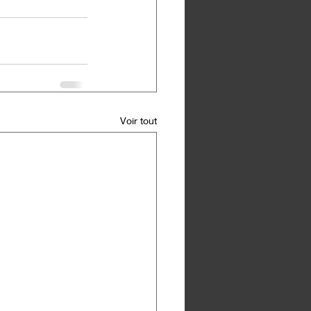
Voir tout