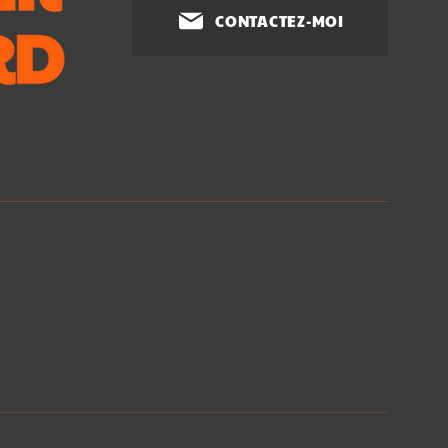
CONTACTEZ-MOI