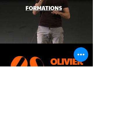
FORMATIONS
CONTACTEZ-MOI