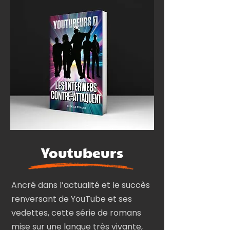
Youtubeurs
Ancré dans l’actualité et le succès
renversant de YouTube et ses
vedettes, cette série de romans
mise sur une langue très vivante,