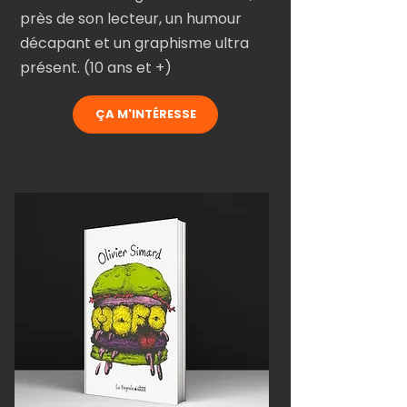
près de son lecteur, un humour
décapant et un graphisme ultra
présent. (10 ans et +)
ÇA M'INTÉRESSE