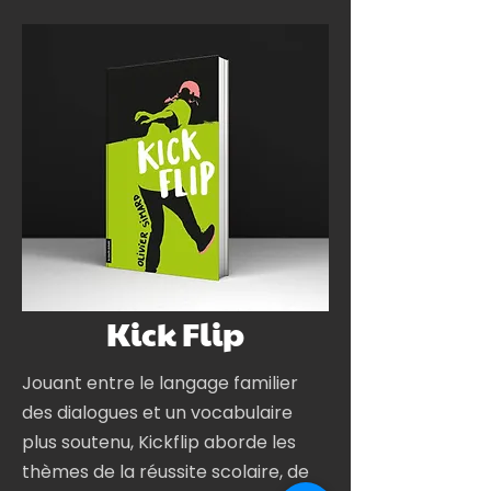
Kick Flip
Jouant entre le langage familier
des dialogues et un vocabulaire
plus soutenu, Kickflip aborde les
thèmes de la réussite scolaire, de