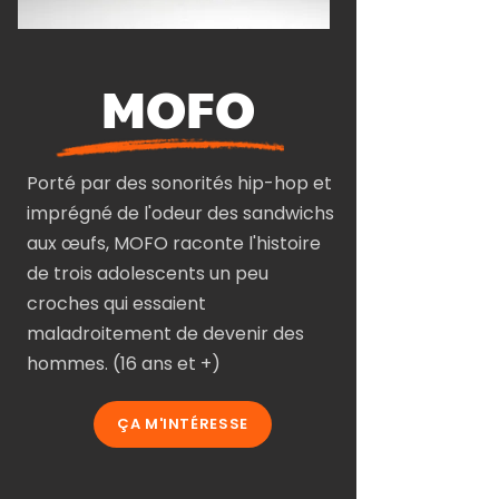
MOFO
Porté par des sonorités hip-hop et
imprégné de l'odeur des sandwichs
aux œufs, MOFO raconte l'histoire
de trois adolescents un peu
croches qui essaient
maladroitement de devenir des
hommes. (16 ans et +)
ÇA M'INTÉRESSE