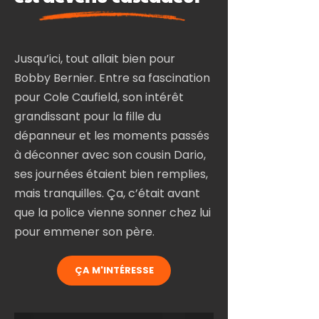
Jusqu’ici, tout allait bien pour
Bobby Bernier. Entre sa fascination
pour Cole Caufield, son intérêt
grandissant pour la fille du
dépanneur et les moments passés
à déconner avec son cousin Dario,
ses journées étaient bien remplies,
mais tranquilles. Ça, c’était avant
que la police vienne sonner chez lui
pour emmener son père.
ÇA M'INTÉRESSE