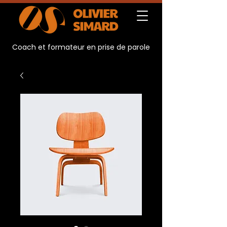
Coach et formateur en prise de parole