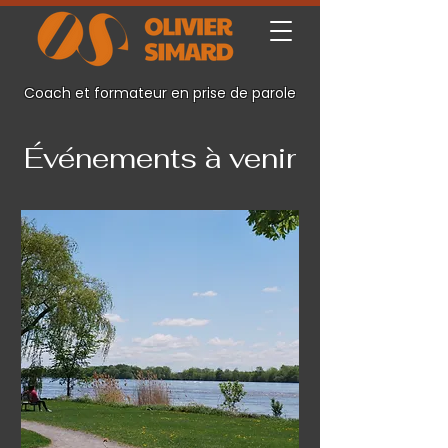
Coach et formateur en prise de parole
Événements à venir